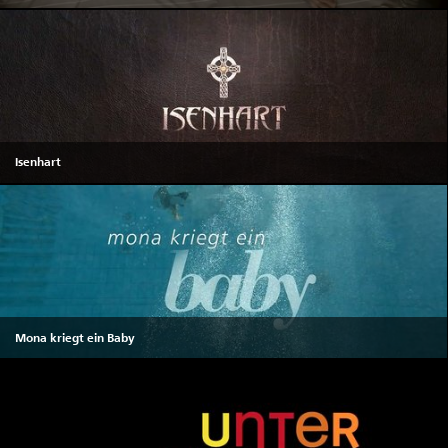
Isenhart
Mona kriegt ein Baby