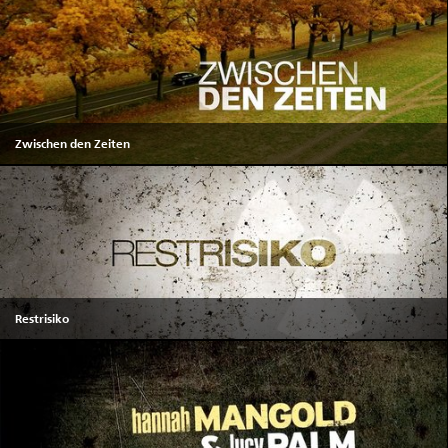
Zwischen den Zeiten
Restrisiko