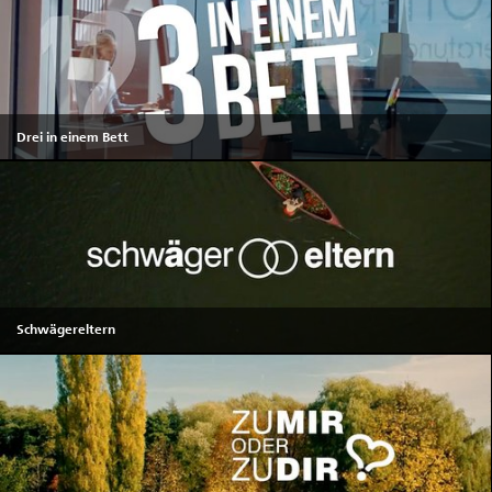
Drei in einem Bett
Schwägereltern