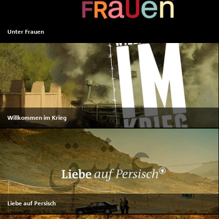
Unter Frauen
Willkommen im Krieg
Liebe auf Persisch