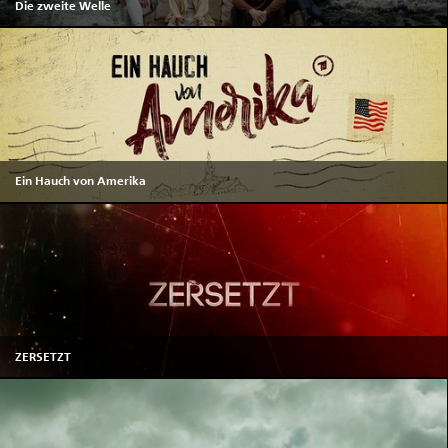
Die zweite Welle
Ein Hauch von Amerika
ZERSETZT