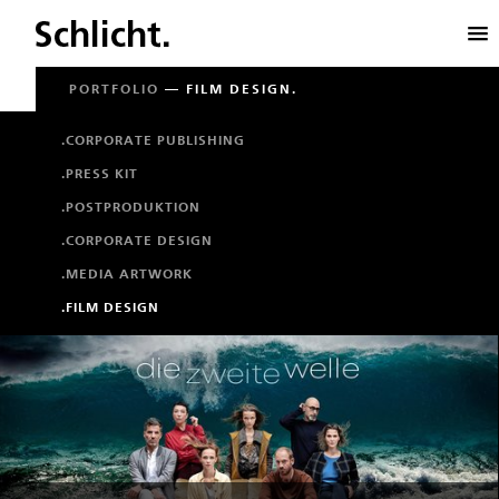
PORTFOLIO
— FILM DESIGN.
.CORPORATE PUBLISHING
.PRESS KIT
.POSTPRODUKTION
.CORPORATE DESIGN
.MEDIA ARTWORK
.FILM DESIGN